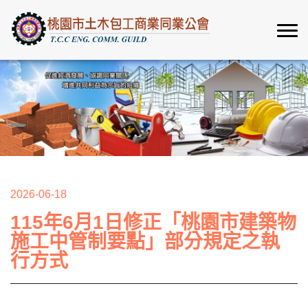
2026-06-18
115年6月1日修正「桃園市建築物
施工中管制要點」部分規定之執
行方式