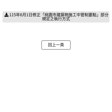
115年6月1日修正「桃園市建築物施工中管制要點」部分
規定之執行方式
回上一頁