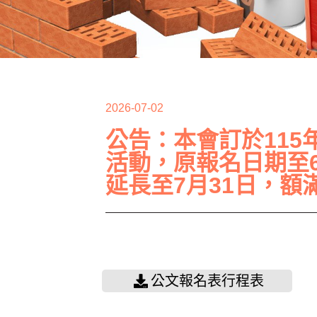
2026-07-02
公告：本會訂於115
活動，原報名日期至6
延長至7月31日，
公文報名表行程表