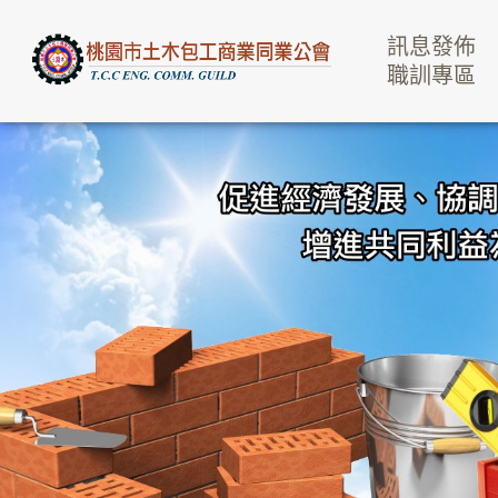
訊息發佈
職訓專區