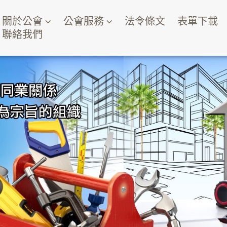
關於公會
公會服務
法令條文
表單下載
聯絡我們